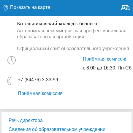
Aa
Показать на карте
Котельниковский колледж бизнеса
Автономная некоммерческая профессиональная
образовательная организация
Официальный сайт образовательного учреждения
Приёмная комиссия
с 8:00 до 16:30, Пн-Сб
+7 (84476) 3-33-59
Приёмная комиссия
Речь директора
Сведения об образовательном учреждении