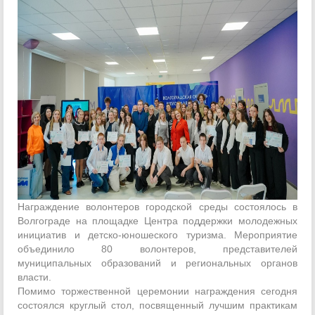
Награждение волонтеров городской среды состоялось в
Волгограде на площадке Центра поддержки молодежных
инициатив и детско-юношеского туризма. Мероприятие
объединило 80 волонтеров, представителей
муниципальных образований и региональных органов
власти.
Помимо торжественной церемонии награждения сегодня
состоялся круглый стол, посвященный лучшим практикам