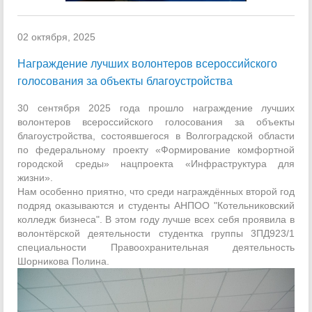
02 октября, 2025
Награждение лучших волонтеров всероссийского
голосования за объекты благоустройства
30 сентября 2025 года прошло награждение лучших
волонтеров всероссийского голосования за объекты
благоустройства, состоявшегося в Волгоградской области
по федеральному проекту «Формирование комфортной
городской среды» нацпроекта «Инфраструктура для
жизни».
Нам особенно приятно, что среди награждённых второй год
подряд оказываются и студенты АНПОО "Котельниковский
колледж бизнеса". В этом году лучше всех себя проявила в
волонтёрской деятельности студентка группы 3ПД923/1
специальности Правоохранительная деятельность
Шорникова Полина.