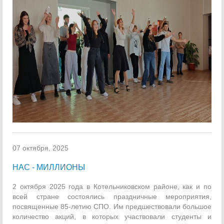
07 октября, 2025
НАС - МИЛЛИОНЫ
2 октября 2025 года в Котельниковском районе, как и по
всей стране состоялись праздничные мероприятия,
посвященные 85-летию СПО. Им предшествовали большое
количество акций, в которых участвовали студенты и