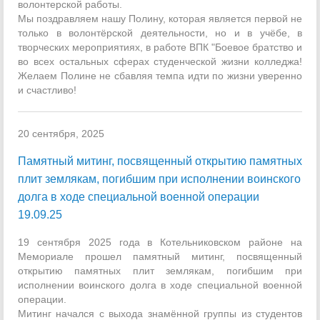
волонтерской работы.
Мы поздравляем нашу Полину, которая является первой не
только в волонтёрской деятельности, но и в учёбе, в
творческих мероприятиях, в работе ВПК "Боевое братство и
во всех остальных сферах студенческой жизни колледжа!
Желаем Полине не сбавляя темпа идти по жизни уверенно
и счастливо!
20 сентября, 2025
Памятный митинг, посвященный открытию памятных
плит землякам, погибшим при исполнении воинского
долга в ходе специальной военной операции
19.09.25
19 сентября 2025 года в Котельниковском районе на
Мемориале прошел памятный митинг, посвященный
открытию памятных плит землякам, погибшим при
исполнении воинского долга в ходе специальной военной
операции.
Митинг начался с выхода знамённой группы из студентов