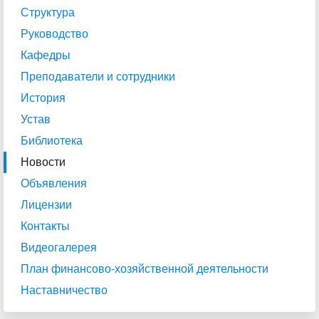
Структура
Руководство
Кафедры
Преподаватели и сотрудники
История
Устав
Библиотека
Новости
Объявления
Лицензии
Контакты
Видеогалерея
План финансово-хозяйственной деятельности
Наставничество