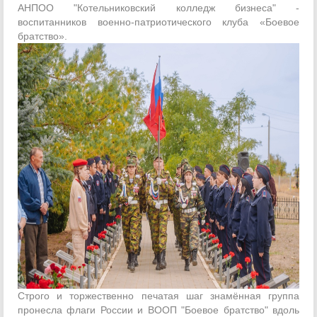
АНПОО "Котельниковский колледж бизнеса" -
воспитанников военно-патриотического клуба «Боевое
братство».
Строго и торжественно печатая шаг знамённая группа
пронесла флаги России и ВООП "Боевое братство" вдоль