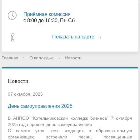
Приёмная комиссия
с 8:00 до 16:30, Пн-Сб
Показать на карте
Главная
›
О колледже
›
Новости
Новости
07 октября, 2025
День самоуправления 2025
В АНПОО "Котельниковский колледж бизнеса" 7 октября
2025 года прошёл день самоуправления.
С самого утра всех входящих в образовательную
организацию встречали песни, посвящённые