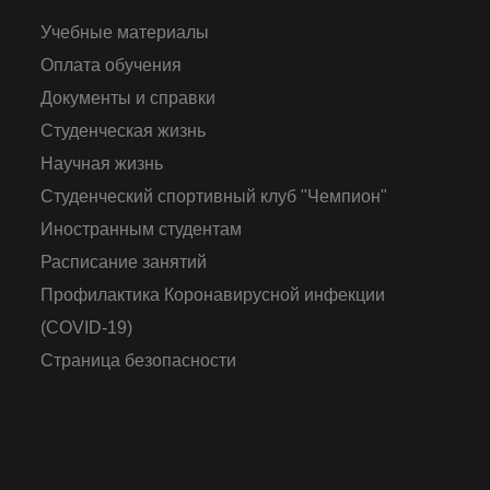
Учебные материалы
Оплата обучения
Документы и справки
Студенческая жизнь
Научная жизнь
Студенческий спортивный клуб "Чемпион"
Иностранным студентам
Расписание занятий
Профилактика Коронавирусной инфекции
(COVID-19)
Страница безопасности