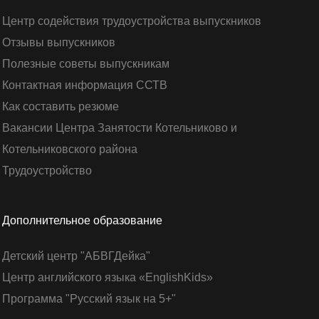
Центр содействия трудоустройства выпускников
Отзывы выпускников
Полезные советы выпускникам
Контактная информация ССТВ
Как составить резюме
Вакансии Центра Занятости Котельниково и
Котельниковского района
Трудоустройство
Дополнительное образование
Детский центр "АБВГДейка"
Центр английского языка «EnglishKids»
Программа "Русский язык на 5+"