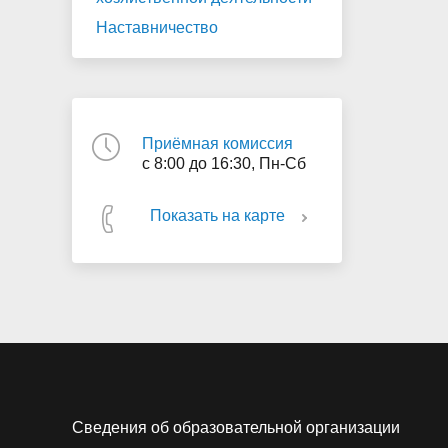
Наставничество
Приёмная комиссия
с 8:00 до 16:30, Пн-Сб
Показать на карте
Сведения об образовательной организации