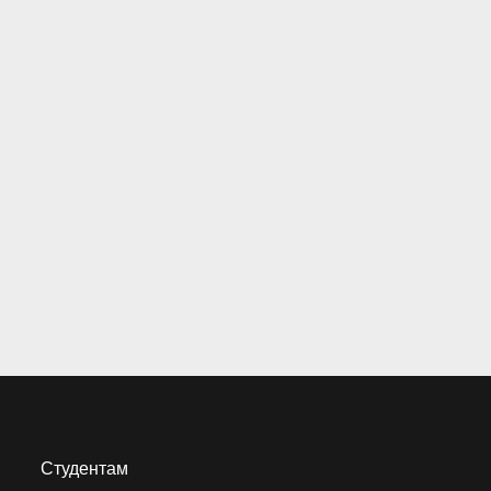
Студентам