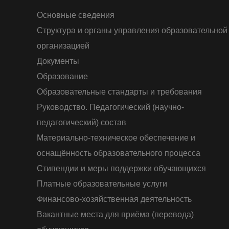
Основные сведения
Структура и органы управления образовательной
организацией
Документы
Образование
Образовательные стандарты и требования
Руководство. Педагогический (научно-
педагогический) состав
Материально-техническое обеспечение и
оснащённость образовательного процесса
Стипендии и меры поддержки обучающихся
Платные образовательные услуги
Финансово-хозяйственная деятельность
Вакантные места для приёма (перевода)