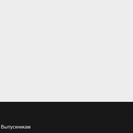
Выпускникам