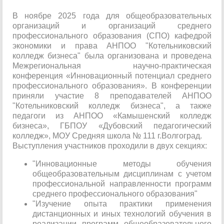
В ноябре 2025 года для общеобразовательных
организаций и организаций среднего
профессионального образования (СПО) кафедрой
экономики и права АНПОО "Котельниковский
колледж бизнеса" была организована и проведена
Межрегиональная научно-практическая
конференция «Инновационный потенциал среднего
профессионального образования». В конференции
приняли участие 8 преподавателей АНПОО
"Котельниковский колледж бизнеса", а также
педагоги из АНПОО «Камышенский колледж
бизнеса», ГБПОУ «Дубовский педагогический
колледж», МОУ Средняя школа № 111 г.Волгоград.
Выступления участников проходили в двух секциях:
"Инновационные методы обучения
общеобразовательным дисциплинам с учетом
профессиональной направленности программ
среднего профессионального образования"
"Изучение опыта практики применения
дистанционных и иных технологий обучения в
реализации программ общеобразовательного