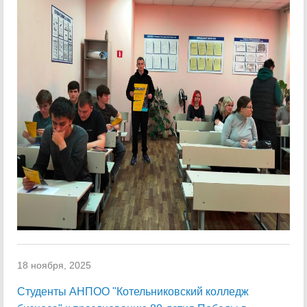
18 ноября, 2025
Студенты АНПОО "Котельниковский колледж