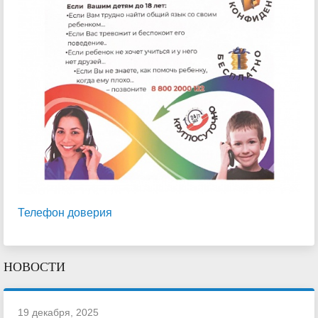
Телефон доверия
НОВОСТИ
19 декабря, 2025