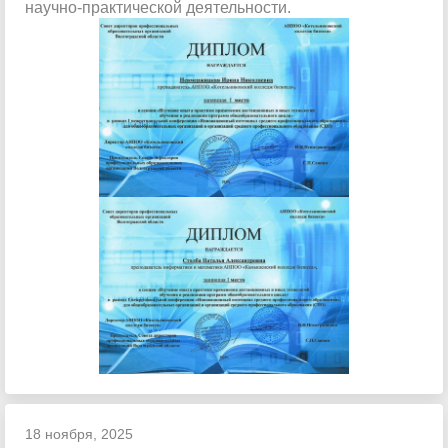
научно-практической деятельности.
18 ноября, 2025