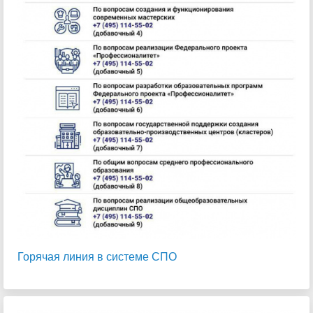
Горячая линия в системе СПО