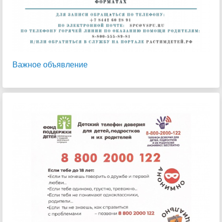
Важное объявление