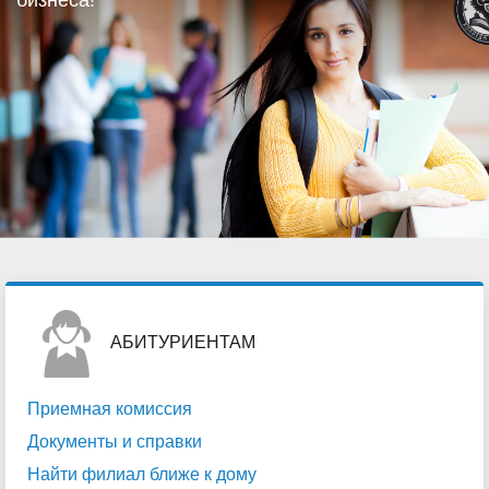
бизнеса!
АБИТУРИЕНТАМ
Приемная комиссия
Документы и справки
Найти филиал ближе к дому