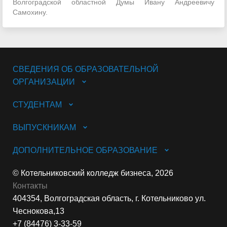
Волгоградской областной Думы Ивану Андреевичу
Самохину.
СВЕДЕНИЯ ОБ ОБРАЗОВАТЕЛЬНОЙ
ОРГАНИЗАЦИИ
СТУДЕНТАМ
ВЫПУСКНИКАМ
ДОПОЛНИТЕЛЬНОЕ ОБРАЗОВАНИЕ
© Котельниковский колледж бизнеса, 2026
Контакты
404354, Волгоградская область, г. Котельниково ул.
Чеснокова,13
+7 (84476) 3-33-59