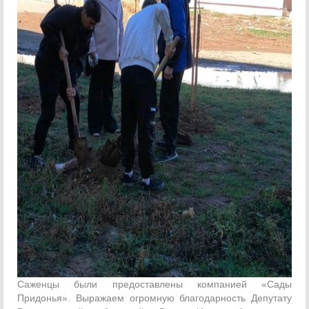
Саженцы были предоставлены компанией «Сады
Придонья». Выражаем огромную благодарность Депутату