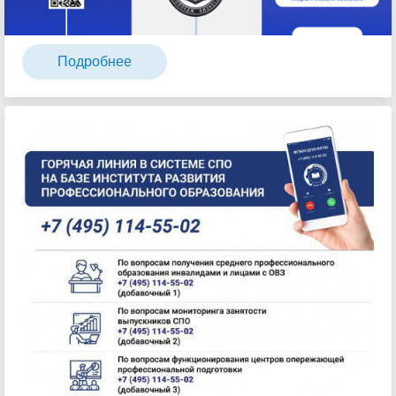
Подробнее