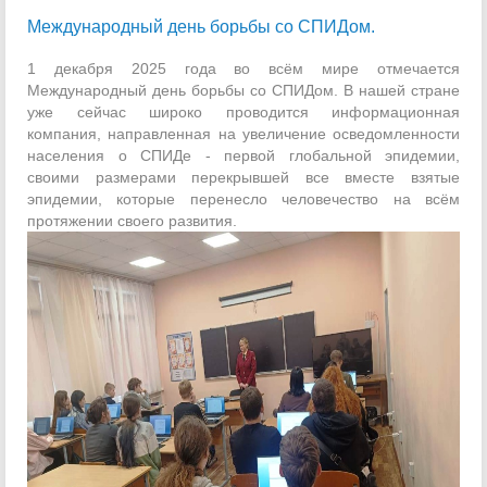
Международный день борьбы со СПИДом.
1 декабря 2025 года во всём мире отмечается
Международный день борьбы со СПИДом. В нашей стране
уже сейчас широко проводится информационная
компания, направленная на увеличение осведомленности
населения о СПИДе - первой глобальной эпидемии,
своими размерами перекрывшей все вместе взятые
эпидемии, которые перенесло человечество на всём
протяжении своего развития.