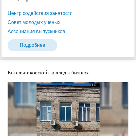
Центр содействия занятости
Совет молодых ученых
Ассоциация выпускников
Подробнее
Котельниковский колледж бизнеса