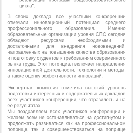
цикла".
В своих доклада все участники конференции
отмечали инновационный потенциал среднего
профессионального образования. Именно
образовательные организации уровня СПО сегодня
обладают ресурсами, необходимыми и
достаточными для внедрения нововведений,
направленных на повышение качества образования
и подготовку студентов к требованиям современного
рынка труда. Этот потенциал включает направления
инновационной деятельности, технологии и методы,
а также оценку эффективности инноваций.
Экспертная комиссия отметила высокий уровень
подготовки интересных и содержательных докладов
всех участников конференции, что отразилось и на
её результатах.
Мы поздравляем всех участников конференции и
желаем всем не останавливаться на достигнутом и
продолжать развиваться как на профессиональном
поприще, так и совершенствоваться на поприще