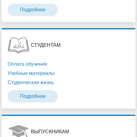
Подробнее
СТУДЕНТАМ
Оплата обучения
Учебные материалы
Студенческая жизнь
Подробнее
ВЫПУСКНИКАМ