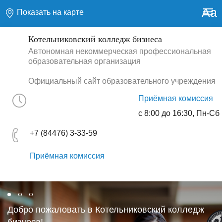
Aa
Показать на карте
Котельниковский колледж бизнеса
Автономная некоммерческая профессиональная
образовательная организация
Официальный сайт образовательного учреждения
Приёмная комиссия
с 8:00 до 16:30, Пн-Сб
+7 (84476) 3-33-59
Приёмная комиссия
Добро пожаловать в Котельниковский колледж