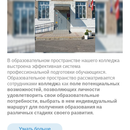
В образовательном пространстве нашего колледжа
выстроена эффективная система
профессиональной подготовки обучающихся.
Образовательное пространство рассматривается
сотрудниками
колледж
а как
поле потенциальных
возможностей, позволяющих личности
удовлетворить свои образовательные
потребности, выбрать в нем индивидуальный
маршрут для получения образования на
различных стадиях своего развития.
Узнать больше