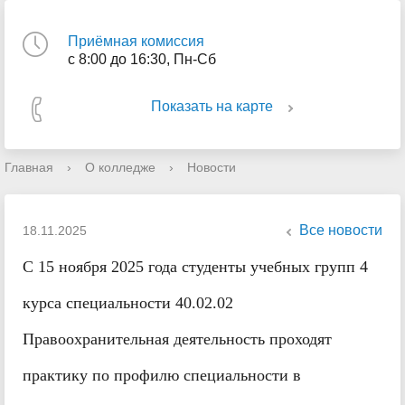
Приёмная комиссия
с 8:00 до 16:30, Пн-Сб
Показать на карте
Главная
›
О колледже
›
Новости
Все новости
18.11.2025
С 15 ноября 2025 года студенты учебных групп 4
курса специальности 40.02.02
Правоохранительная деятельность проходят
практику по профилю специальности в