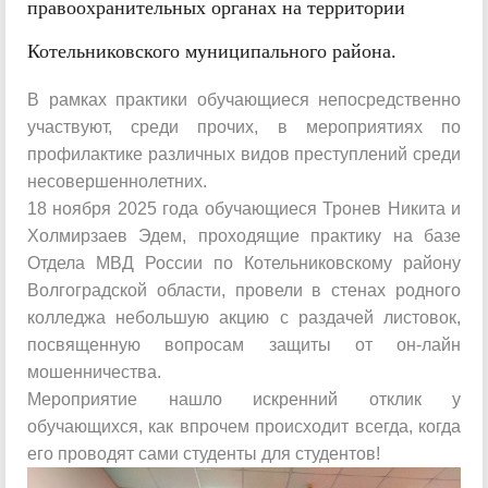
правоохранительных органах на территории
Котельниковского муниципального района.
В рамках практики обучающиеся непосредственно
участвуют, среди прочих, в мероприятиях по
профилактике различных видов преступлений среди
несовершеннолетних.
18 ноября 2025 года обучающиеся Тронев Никита и
Холмирзаев Эдем, проходящие практику на базе
Отдела МВД России по Котельниковскому району
Волгоградской области, провели в стенах родного
колледжа небольшую акцию с раздачей листовок,
посвященную вопросам защиты от он-лайн
мошенничества.
Мероприятие нашло искренний отклик у
обучающихся, как впрочем происходит всегда, когда
его проводят сами студенты для студентов!