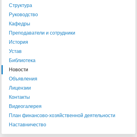
Структура
Руководство
Кафедры
Преподаватели и сотрудники
История
Устав
Библиотека
Новости
Объявления
Лицензии
Контакты
Видеогалерея
План финансово-хозяйственной деятельности
Наставничество