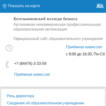
Aa
Показать на карте
Котельниковский колледж бизнеса
Автономная некоммерческая профессиональная
образовательная организация
Официальный сайт образовательного учреждения
Приёмная комиссия
с 8:00 до 16:30, Пн-Сб
+7 (84476) 3-33-59
Приёмная комиссия
Речь директора
Сведения об образовательном учреждении