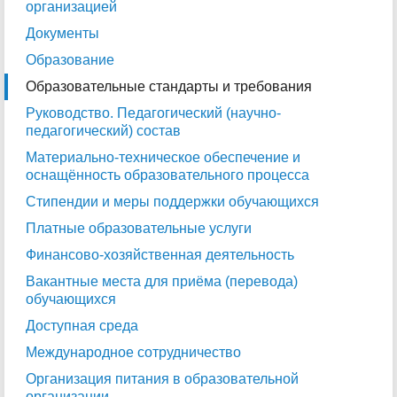
организацией
Документы
Образование
Образовательные стандарты и требования
Руководство. Педагогический (научно-
педагогический) состав
Материально-техническое обеспечение и
оснащённость образовательного процесса
Стипендии и меры поддержки обучающихся
Платные образовательные услуги
Финансово-хозяйственная деятельность
Вакантные места для приёма (перевода)
обучающихся
Доступная среда
Международное сотрудничество
Организация питания в образовательной
организации