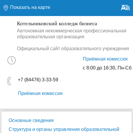
Aa
Показать на карте
Котельниковский колледж бизнеса
Автономная некоммерческая профессиональная
образовательная организация
Официальный сайт образовательного учреждения
Приёмная комиссия
с 8:00 до 16:30, Пн-Сб
+7 (84476) 3-33-59
Приёмная комиссия
Основные сведения
Структура и органы управления образовательной