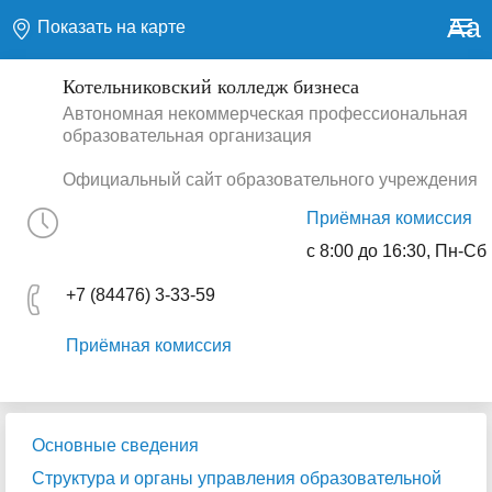
Aa
Показать на карте
Котельниковский колледж бизнеса
Автономная некоммерческая профессиональная
образовательная организация
Официальный сайт образовательного учреждения
Приёмная комиссия
с 8:00 до 16:30, Пн-Сб
+7 (84476) 3-33-59
Приёмная комиссия
Основные сведения
Структура и органы управления образовательной