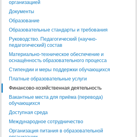
организацией
Документы
Образование
Образовательные стандарты и требования
Руководство. Педагогический (научно-
педагогический) состав
Материально-техническое обеспечение и
оснащённость образовательного процесса
Стипендии и меры поддержки обучающихся
Платные образовательные услуги
Финансово-хозяйственная деятельность
Вакантные места для приёма (перевода)
обучающихся
Доступная среда
Международное сотрудничество
Организация питания в образовательной
организации