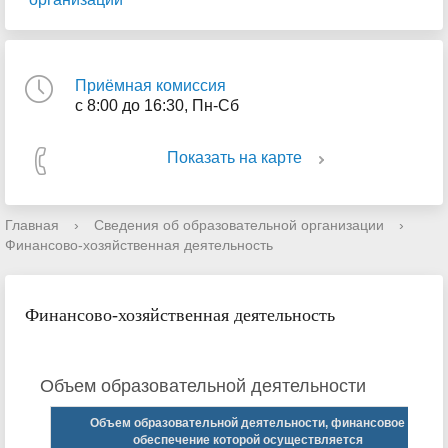
Приёмная комиссия
с 8:00 до 16:30, Пн-Сб
Показать на карте
Главная
›
Сведения об образовательной организации
›
Финансово-хозяйственная деятельность
Финансово-хозяйственная деятельность
Объем образовательной деятельности
Объем образовательной деятельности, финансовое
обеспечение которой осуществляется