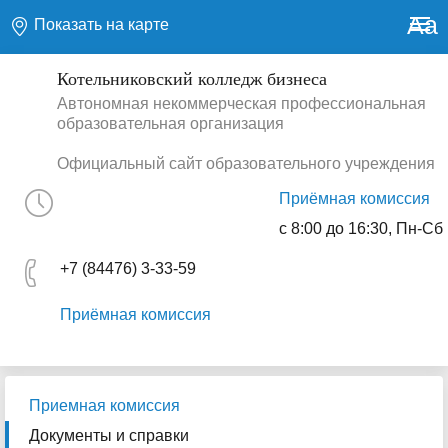
Aa
Показать на карте
Котельниковский колледж бизнеса
Автономная некоммерческая профессиональная
образовательная организация
Официальный сайт образовательного учреждения
Приёмная комиссия
с 8:00 до 16:30, Пн-Сб
+7 (84476) 3-33-59
Приёмная комиссия
Приемная комиссия
Документы и справки