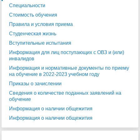
Специальности
Стоимость обучения
Правила и условия приема
Студенческая жизнь
Вступительные испытания
Информация для лиц поступающих с ОВЗ и (или)
инвалидов
Информация и нормативные документы по приему
на обучение в 2022-2023 учебном году
Приказы о зачислении
Сведения о количестве поданных заявлений на
обучение
Информация о наличии общежития
Информация о наличии общежития