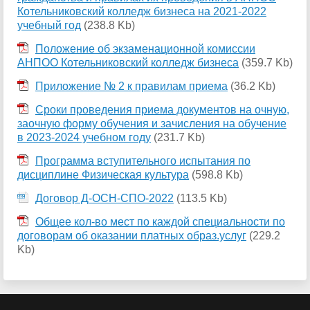
Котельниковский колледж бизнеса на 2021-2022
учебный год
(238.8 Kb)
Положение об экзаменационной комиссии
АНПОО Котельниковский колледж бизнеса
(359.7 Kb)
Приложение № 2 к правилам приема
(36.2 Kb)
Сроки проведения приема документов на очную,
заочную форму обучения и зачисления на обучение
в 2023-2024 учебном году
(231.7 Kb)
Программа вступительного испытания по
дисциплине Физическая культура
(598.8 Kb)
Договор Д-ОСН-СПО-2022
(113.5 Kb)
Общее кол-во мест по каждой специальности по
договорам об оказании платных образ.услуг
(229.2
Kb)