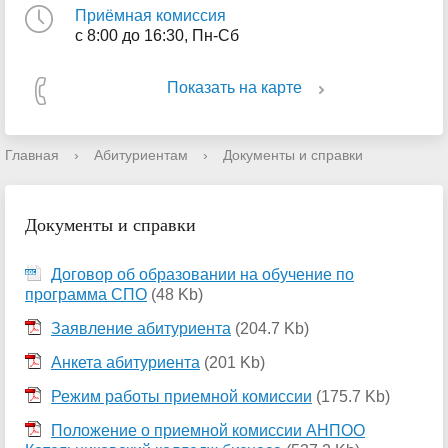
Приёмная комиссия
с 8:00 до 16:30, Пн-Сб
Показать на карте
Главная
›
Абитуриентам
›
Документы и справки
Документы и справки
Договор об образовании на обучение по
программа СПО
(48 Kb)
Заявление абитуриента
(204.7 Kb)
Анкета абитуриента
(201 Kb)
Режим работы приемной комиссии
(175.7 Kb)
Положение о приемной комиссии АНПОО