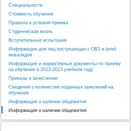
Специальности
Стоимость обучения
Правила и условия приема
Студенческая жизнь
Вступительные испытания
Информация для лиц поступающих с ОВЗ и (или)
инвалидов
Информация и нормативные документы по приему
на обучение в 2022-2023 учебном году
Приказы о зачислении
Сведения о количестве поданных заявлений на
обучение
Информация о наличии общежития
Информация о наличии общежития