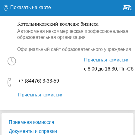
Aa
Показать на карте
Котельниковский колледж бизнеса
Автономная некоммерческая профессиональная
образовательная организация
Официальный сайт образовательного учреждения
Приёмная комиссия
с 8:00 до 16:30, Пн-Сб
+7 (84476) 3-33-59
Приёмная комиссия
Приемная комиссия
Документы и справки