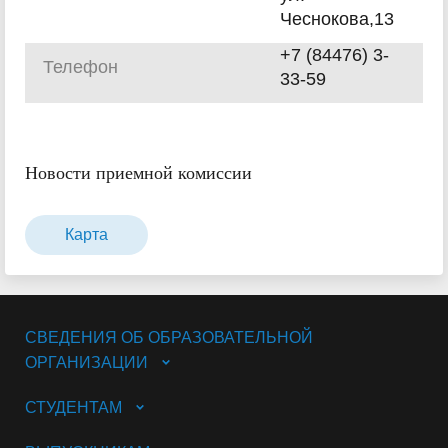
Чеснокова,13
+7 (84476) 3-
Телефон
33-59
Новости приемной комиссии
Карта
СВЕДЕНИЯ ОБ ОБРАЗОВАТЕЛЬНОЙ
ОРГАНИЗАЦИИ
СТУДЕНТАМ