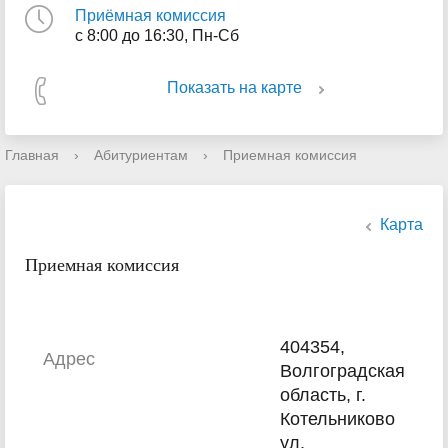
Приёмная комиссия
с 8:00 до 16:30, Пн-Сб
Показать на карте
Главная
›
Абитуриентам
›
Приемная комиссия
Карта
Приемная комиссия
404354,
Адрес
Волгоградская
область, г.
Котельниково
ул.