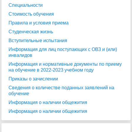
Специальности
Стоимость обучения
Правила и условия приема
Студенческая жизнь
Вступительные испытания
Информация для лиц поступающих с ОВЗ и (или)
инвалидов
Информация и нормативные документы по приему
на обучение в 2022-2023 учебном году
Приказы о зачислении
Сведения о количестве поданных заявлений на
обучение
Информация о наличии общежития
Информация о наличии общежития