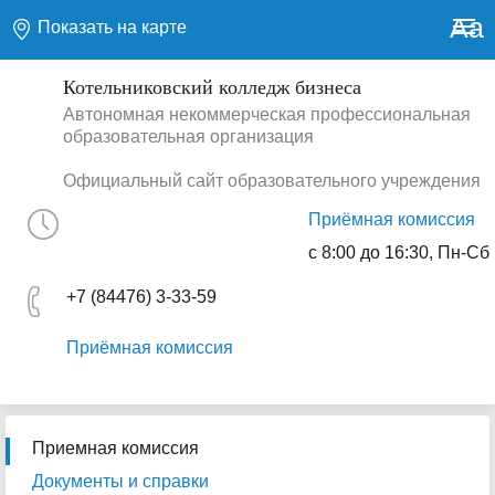
Aa
Показать на карте
Котельниковский колледж бизнеса
Автономная некоммерческая профессиональная
образовательная организация
Официальный сайт образовательного учреждения
Приёмная комиссия
с 8:00 до 16:30, Пн-Сб
+7 (84476) 3-33-59
Приёмная комиссия
Приемная комиссия
Документы и справки