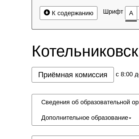
Шрифт
К содержанию
А
Котельниковск
Приёмная комиссия
с 8:00 д
Сведения об образовательной ор
Дополнительное образование