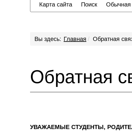
Карта сайта
Поиск
Обычная
Вы здесь:
Главная
Обратная свя
Обратная с
УВАЖАЕМЫЕ СТУДЕНТЫ, РОДИТЕ