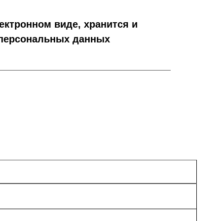
ктронном виде, хранится и
 персональных данных