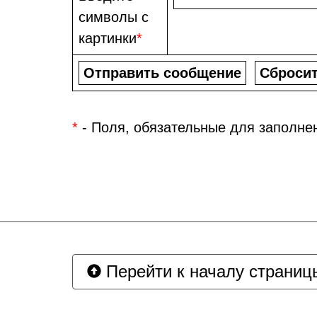
символы с
картинки
*
*
- Поля, обязательные для заполне
Перейти к началу страниц