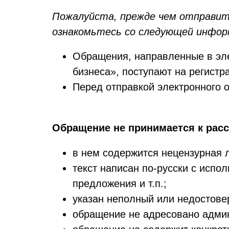
Пожалуйста, прежде чем отправить
ознакомьтесь со следующей инфор
Обращения, направленные в эл
бизнеса», поступают на регистр
Перед отправкой электронного 
Обращение не принимается к расс
в нем содержится нецензурная 
текст написан по-русски с испо
предложения и т.п.;
указан неполный или недостове
обращение не адресовано админ