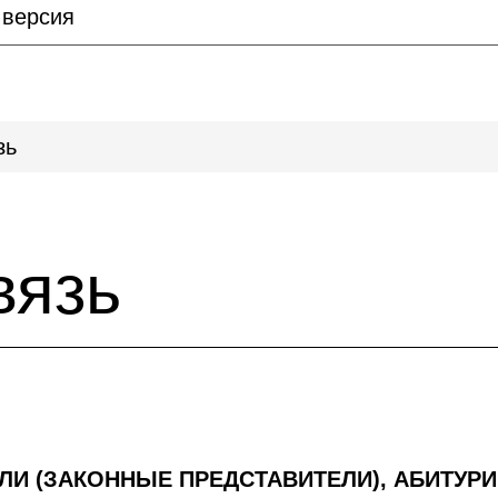
 версия
зь
вязь
ЛИ (ЗАКОННЫЕ ПРЕДСТАВИТЕЛИ), АБИТУР